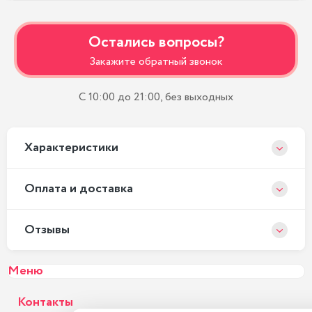
Остались вопросы?
Закажите обратный звонок
С 10:00 до 21:00, без выходных
Xарактеристики
Оплата и доставка
Отзывы
Меню
Контакты