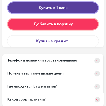
Добавить в корзину
Купить в кредит
Телефоны новые или восстановленные?
Почему у вас такие низкие цены?
Где находится Ваш магазин?
Какой срок гарантии?