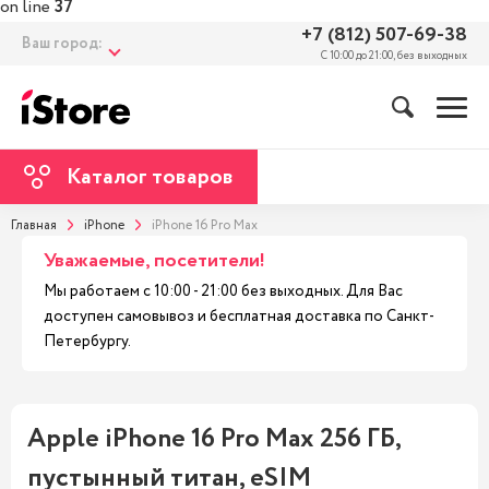
on line
37
+7 (812) 507-69-38
Ваш город:
С 10:00 до 21:00, без выходных
Каталог товаров
Главная
iPhone
iPhone 16 Pro Max
Уважаемые, посетители!
Мы работаем с 10:00 - 21:00 без выходных. Для Вас
доступен самовывоз и бесплатная доставка по Санкт-
Петербургу.
Apple iPhone 16 Pro Max 256 ГБ,
пустынный титан, eSIM