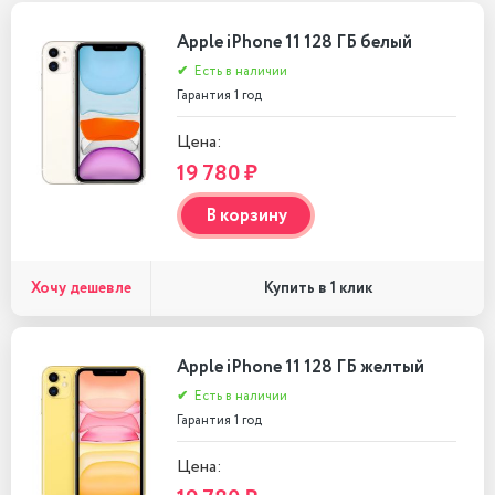
Apple iPhone 11 128 ГБ белый
✔
Есть в наличии
Гарантия 1 год
Цена:
19 780 ₽
В корзину
Хочу дешевле
Купить в 1 клик
Apple iPhone 11 128 ГБ желтый
✔
Есть в наличии
Гарантия 1 год
Цена: