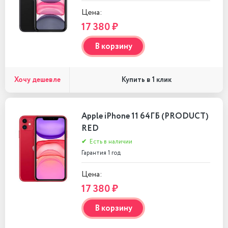
Цена:
17 380 ₽
В корзину
Хочу дешевле
Купить в 1 клик
Apple iPhone 11 64ГБ (PRODUCT)
RED
✔
Есть в наличии
Гарантия 1 год
Цена:
17 380 ₽
В корзину