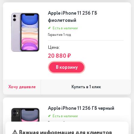
Apple iPhone 11 256 ГБ
фиолетовый
✔
Есть в наличии
Гарантия 1 год
Цена:
20 880 ₽
В корзину
Хочу дешевле
Купить в 1 клик
Apple iPhone 11 256 ГБ черный
✔
Есть в наличии
Гарантия 1 год
⚠️ Важная информация для клиентов