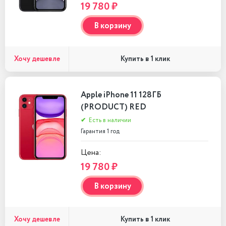
19 780 ₽
В корзину
Хочу дешевле
Купить в 1 клик
Apple iPhone 11 128ГБ
(PRODUCT) RED
✔
Есть в наличии
Гарантия 1 год
Цена:
19 780 ₽
В корзину
Хочу дешевле
Купить в 1 клик