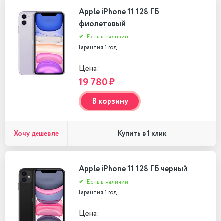
Apple iPhone 11 128 ГБ
фиолетовый
✔
Есть в наличии
Гарантия 1 год
Цена:
19 780 ₽
В корзину
Хочу дешевле
Купить в 1 клик
Apple iPhone 11 128 ГБ черный
✔
Есть в наличии
Гарантия 1 год
Цена: