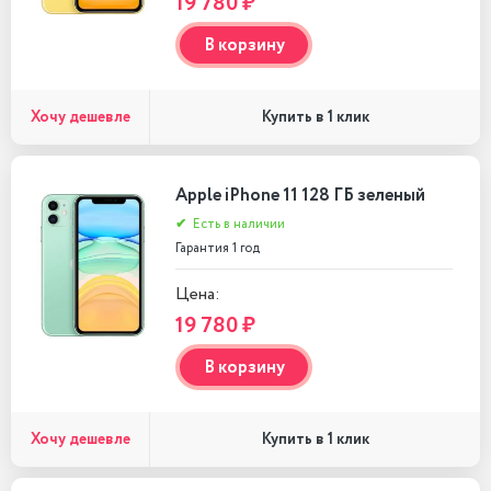
19 780 ₽
В корзину
Хочу дешевле
Купить в 1 клик
Apple iPhone 11 128 ГБ зеленый
✔
Есть в наличии
Гарантия 1 год
Цена:
19 780 ₽
В корзину
Хочу дешевле
Купить в 1 клик