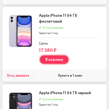
Apple iPhone 11 64 ГБ
фиолетовый
✔
Есть в наличии
Гарантия 1 год
Цена:
17 380 ₽
В корзину
Хочу дешевле
Купить в 1 клик
Apple iPhone 11 64 ГБ черный
✔
Есть в наличии
Гарантия 1 год