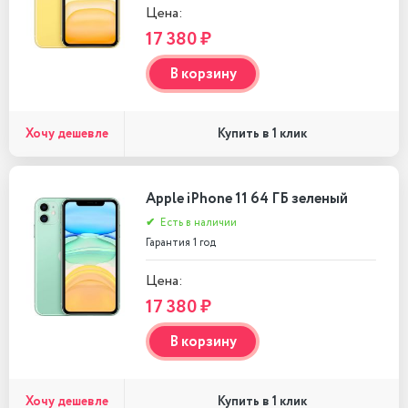
Цена:
17 380 ₽
В корзину
Хочу дешевле
Купить в 1 клик
Apple iPhone 11 64 ГБ зеленый
✔
Есть в наличии
Гарантия 1 год
Цена:
17 380 ₽
В корзину
Хочу дешевле
Купить в 1 клик