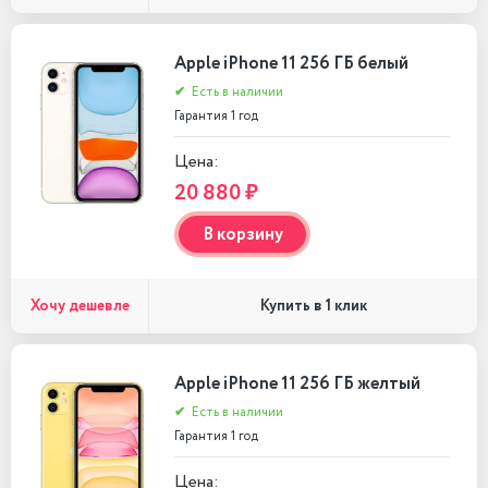
Apple iPhone 11 256 ГБ белый
✔
Есть в наличии
Гарантия 1 год
Цена:
20 880 ₽
В корзину
Хочу дешевле
Купить в 1 клик
Apple iPhone 11 256 ГБ желтый
✔
Есть в наличии
Гарантия 1 год
Цена: