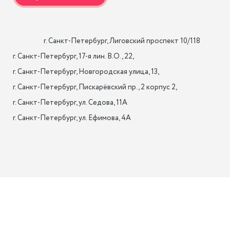
                    г. Санкт-Петербург, Лиговский проспект 10/118

г. Санкт-Петербург, 17-я лин. B.O., 22,

г. Санкт-Петербург, Новгородская улица, 13,

г. Санкт-Петербург, Пискарёвский пр., 2 корпус 2,

г. Санкт-Петербург, ул. Седова, 11А

г. Санкт-Петербург, ул. Ефимова, 4А                