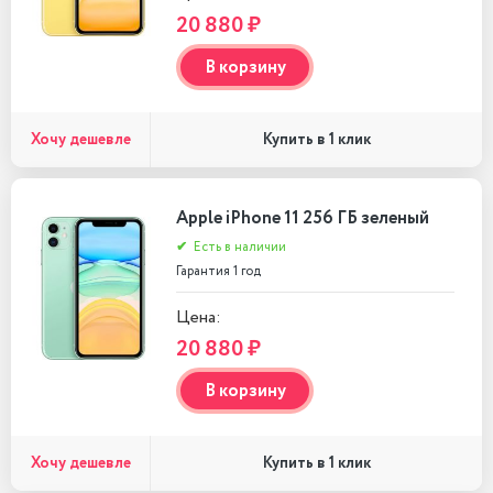
20 880 ₽
В корзину
Хочу дешевле
Купить в 1 клик
Apple iPhone 11 256 ГБ зеленый
✔
Есть в наличии
Гарантия 1 год
Цена:
20 880 ₽
В корзину
Хочу дешевле
Купить в 1 клик