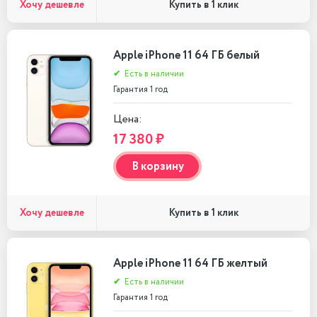
Хочу дешевле
Купить в 1 клик
Apple iPhone 11 64 ГБ белый
✔
Есть в наличии
Гарантия 1 год
Цена:
17 380 ₽
В корзину
Хочу дешевле
Купить в 1 клик
Apple iPhone 11 64 ГБ желтый
✔
Есть в наличии
Гарантия 1 год