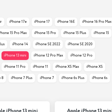
ir
iPhone 17e
iPhone 17
iPhone 16E
iPhone 16 Pro Max
Phone 15 Pro Max
iPhone 15 Pro
iPhone 15 Plus
iPhone 15
lus
iPhone 14
iPhone SE 2022
iPhone SE 2020
iPhone 13 mini
iPhone 12 Pro Max
iPhone 12 Pro
iPhone 11 Pro
iPhone 11
iPhone XS Max
iPhone XS
 8
iPhone 7 Plus
iPhone 7
iPhone 6s Plus
iPhone 6s
le iPhone 13 mini
Apple iPhone 13 min