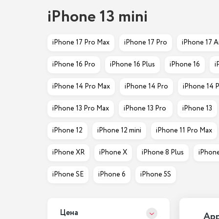
iPhone 13 mini
iPhone 17 Pro Max
iPhone 17 Pro
iPhone 17 A
iPhone 16 Pro
iPhone 16 Plus
iPhone 16
i
iPhone 14 Pro Max
iPhone 14 Pro
iPhone 14 P
iPhone 13 Pro Max
iPhone 13 Pro 
iPhone 13
iPhone 12
iPhone 12 mini
iPhone 11 Pro Max
iPhone XR
iPhone X
iPhone 8 Plus
iPhone
iPhone SE
iPhone 6
iPhone 5S
Цена
App