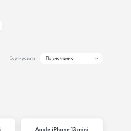
Сортировать
По умолчанию
i
Apple iPhone 13 mini