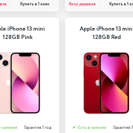
вле
Хочу дешевле
Купить в 1 клик
Купить в 1 к
le iPhone 13 mini
Apple iPhone 13 min
128GB Pink
128GB Red
в наличии
Гарантия 1 год
✔
Есть в наличии
Гарантия 1