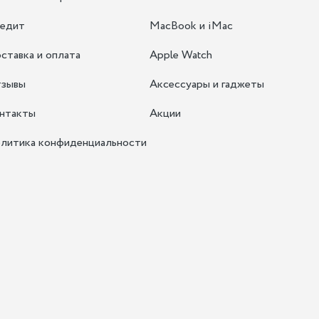
едит
MacBook и iMac
ставка и оплата
Apple Watch
зывы
Аксессуары и гаджеты
нтакты
Акции
литика конфиденциальности