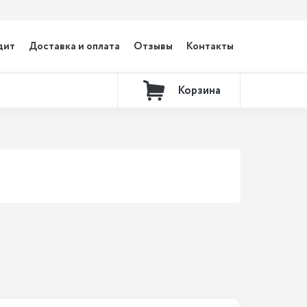
дит
Доставка и оплата
Отзывы
Контакты
Корзина