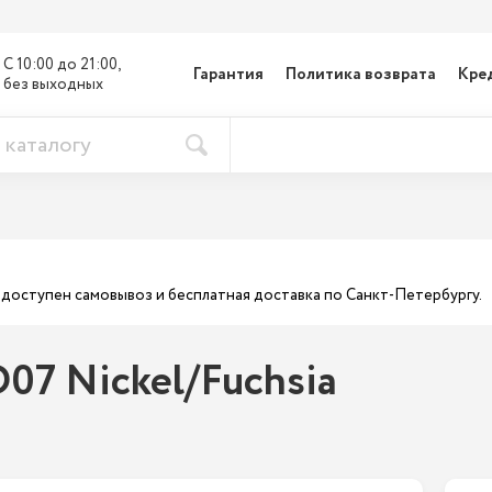
С 10:00 до 21:00, 

Гарантия
Политика возврата
Кре
без выходных
ас доступен самовывоз и бесплатная доставка по Санкт-Петербургу.
07 Nickel/Fuchsia