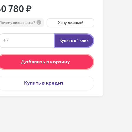
30 780 ₽
Почему низкая цена?
Хочу дешевле!
Добавить в корзину
Купить в кредит