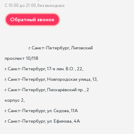
С 10:00 до 21:00, без выходных
                    г. Санкт-Петербург, Лиговский 
проспект 10/118

г. Санкт-Петербург, 17-я лин. B.O., 22,

г. Санкт-Петербург, Новгородская улица, 13,

г. Санкт-Петербург, Пискарёвский пр., 2 
корпус 2,

г. Санкт-Петербург, ул. Седова, 11А

г. Санкт-Петербург, ул. Ефимова, 4А                