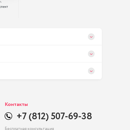


спект 
Контакты
+7 (812) 507-69-38
Бесплатная консультация