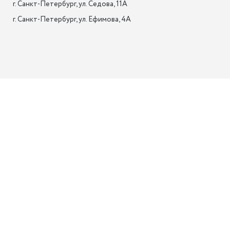
г. Санкт-Петербург, ул. Седова, 11А

г. Санкт-Петербург, ул. Ефимова, 4А                