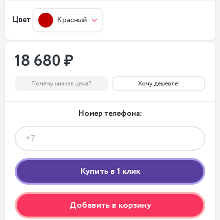
Цвет
Красный
18 680 ₽
Почему низкая цена?
Хочу дешевле!
Номер телефона:
Добавить в корзину