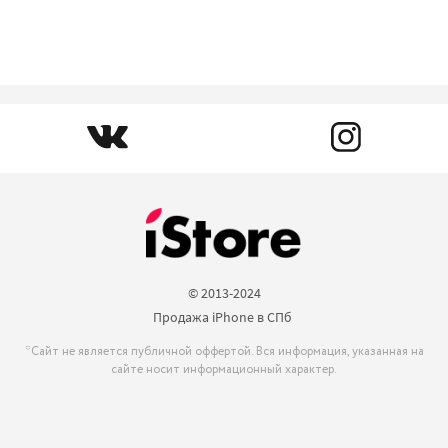
© 2013-2024

Продажа iPhone в СПб 
*Сайт не является публичной оффертой. Вся информация, указанная на
сайте носит информационный характер.