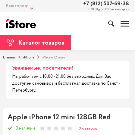
+7 (812) 507-69-38
Ваш город:
С 10:00 до 21:00, без выходных
Каталог товаров
Главная
iPhone
iPhone 12 mini
Уважаемые, посетители!
Мы работаем с 10:00 - 21:00 без выходных. Для Вас
доступен самовывоз и бесплатная доставка по Санкт-
Петербургу.
Apple iPhone 12 mini 128GB Red
В наличии
0 отзывов