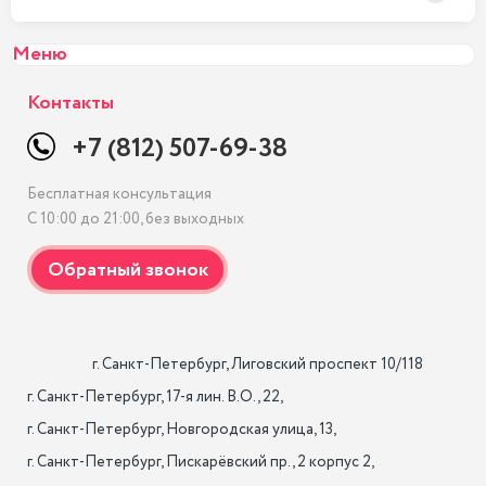
Меню
Контакты
+7 (812) 507-69-38
Бесплатная консультация
С 10:00 до 21:00, без выходных
                    г. Санкт-Петербург, Лиговский проспект 10/118

г. Санкт-Петербург, 17-я лин. B.O., 22,

г. Санкт-Петербург, Новгородская улица, 13,

г. Санкт-Петербург, Пискарёвский пр., 2 корпус 2,
