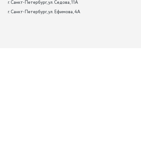
г. Санкт-Петербург, ул. Седова, 11А

г. Санкт-Петербург, ул. Ефимова, 4А                