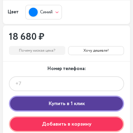
Цвет
Синий
18 680 ₽
Почему низкая цена?
Хочу дешевле!
Номер телефона:
Добавить в корзину