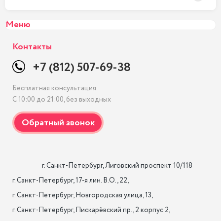
Меню
Контакты
+7 (812) 507-69-38
Бесплатная консультация
С 10:00 до 21:00, без выходных
                    г. Санкт-Петербург, Лиговский проспект 10/118

г. Санкт-Петербург, 17-я лин. B.O., 22,

г. Санкт-Петербург, Новгородская улица, 13,

г. Санкт-Петербург, Пискарёвский пр., 2 корпус 2,
