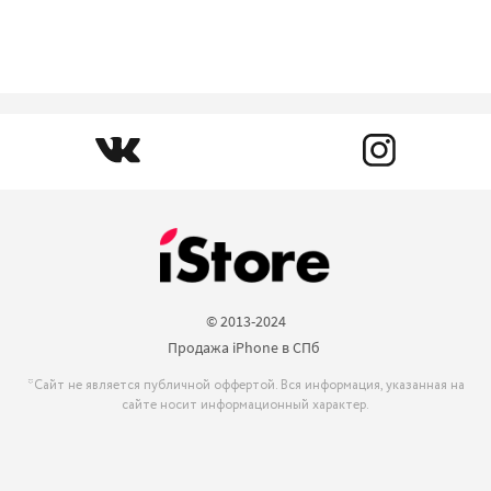
© 2013-2024

Продажа iPhone в СПб 
*Сайт не является публичной оффертой. Вся информация, указанная на
сайте носит информационный характер.