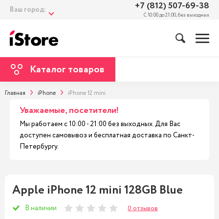
+7 (812) 507-69-38
Ваш город:
С 10:00 до 21:00, без выходных
Каталог товаров
Главная
iPhone
iPhone 12 mini
Уважаемые, посетители!
Мы работаем с 10:00 - 21:00 без выходных. Для Вас
доступен самовывоз и бесплатная доставка по Санкт-
Петербургу.
Apple iPhone 12 mini 128GB Blue
В наличии
0 отзывов