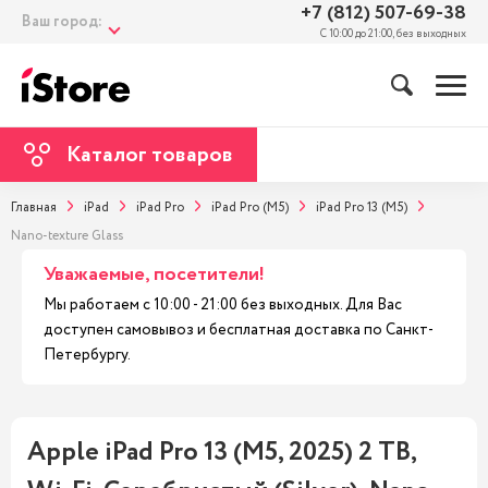
+7 (812) 507-69-38
Ваш город:
С 10:00 до 21:00, без выходных
Каталог товаров
Главная
iPad
iPad Pro
iPad Pro (M5)
iPad Pro 13 (M5)
Nano-texture Glass
Уважаемые, посетители!
Мы работаем с 10:00 - 21:00 без выходных. Для Вас
доступен самовывоз и бесплатная доставка по Санкт-
Петербургу.
Apple iPad Pro 13 (M5, 2025) 2 TB,