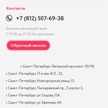
Контакты
+7 (812) 507-69-38
Бесплатная консультация
С 10:00 до 21:00, без выходных
                    г. Санкт-Петербург, Лиговский проспект 10/118

г. Санкт-Петербург, 17-я лин. B.O., 22,

г. Санкт-Петербург, Новгородская улица, 13,

г. Санкт-Петербург, Пискарёвский пр., 2 корпус 2,

г. Санкт-Петербург, ул. Седова, 11А

г. Санкт-Петербург, ул. Ефимова, 4А                