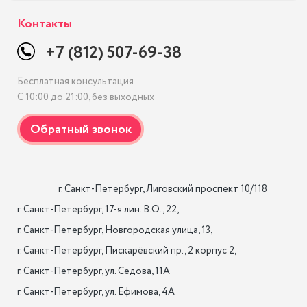
Контакты
+7 (812) 507-69-38
Бесплатная консультация
С 10:00 до 21:00, без выходных
                    г. Санкт-Петербург, Лиговский проспект 10/118

г. Санкт-Петербург, 17-я лин. B.O., 22,

г. Санкт-Петербург, Новгородская улица, 13,

г. Санкт-Петербург, Пискарёвский пр., 2 корпус 2,

г. Санкт-Петербург, ул. Седова, 11А

г. Санкт-Петербург, ул. Ефимова, 4А                