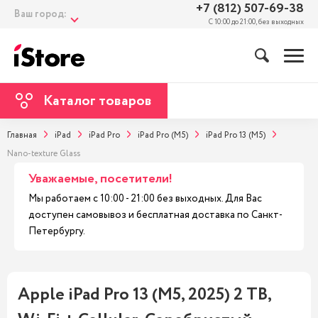
+7 (812) 507-69-38
Ваш город:
С 10:00 до 21:00, без выходных
Каталог товаров
Главная
iPad
iPad Pro
iPad Pro (M5)
iPad Pro 13 (M5)
Nano-texture Glass
Уважаемые, посетители!
Мы работаем с 10:00 - 21:00 без выходных. Для Вас
доступен самовывоз и бесплатная доставка по Санкт-
Петербургу.
Apple iPad Pro 13 (M5, 2025) 2 TB,