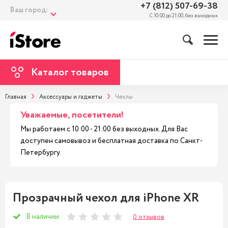
+7 (812) 507-69-38
Ваш город:
С 10:00 до 21:00, без выходных
Каталог товаров
Главная
Аксессуары и гаджеты
Чехлы
Уважаемые, посетители!
Мы работаем с 10:00 - 21:00 без выходных. Для Вас
доступен самовывоз и бесплатная доставка по Санкт-
Петербургу.
Прозрачный чехол для iPhone XR
В наличии
0 отзывов