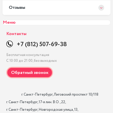
Отзывы
Меню
Контакты
+7 (812) 507-69-38
Бесплатная консультация
С 10:00 до 21:00, без выходных
                    г. Санкт-Петербург, Лиговский проспект 10/118

г. Санкт-Петербург, 17-я лин. B.O., 22,

г. Санкт-Петербург, Новгородская улица, 13,
