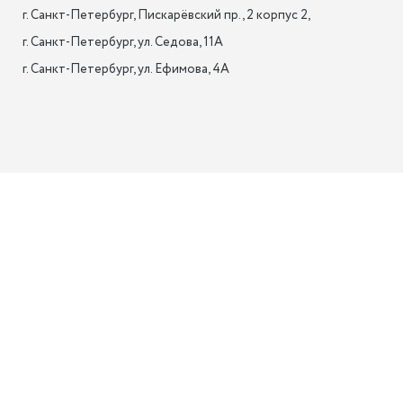
г. Санкт-Петербург, Пискарёвский пр., 2 корпус 2,

г. Санкт-Петербург, ул. Седова, 11А

г. Санкт-Петербург, ул. Ефимова, 4А                