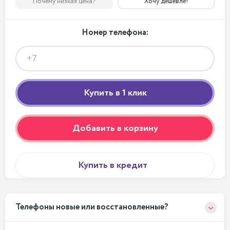
Почему низкая цена?
Хочу дешевле!
Номер телефона:
Добавить в корзину
Купить в кредит
Телефоны новые или восстановленные?