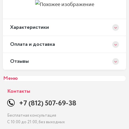
Xарактеристики
Оплата и доставка
Отзывы
Меню
Контакты
+7 (812) 507-69-38
Бесплатная консультация
С 10:00 до 21:00, без выходных