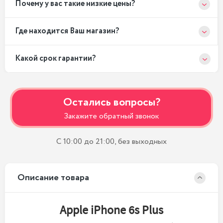
Почему у вас такие низкие цены?
Где находится Ваш магазин?
Какой срок гарантии?
Остались вопросы?
Закажите обратный звонок
С 10:00 до 21:00, без выходных
Описание товара
Apple iPhone 6s Plus