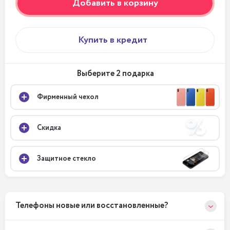
Добавить в корзину
Купить в кредит
Выберите 2 подарка
Фирменный чехол
Скидка
Защитное стекло
Телефоны новые или восстановленные?