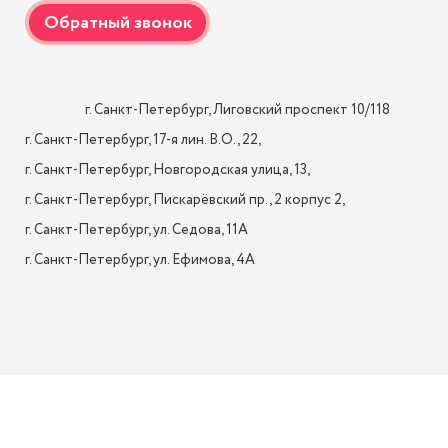
                    г. Санкт-Петербург, Лиговский проспект 10/118

г. Санкт-Петербург, 17-я лин. B.O., 22,

г. Санкт-Петербург, Новгородская улица, 13,

г. Санкт-Петербург, Пискарёвский пр., 2 корпус 2,

г. Санкт-Петербург, ул. Седова, 11А

г. Санкт-Петербург, ул. Ефимова, 4А                