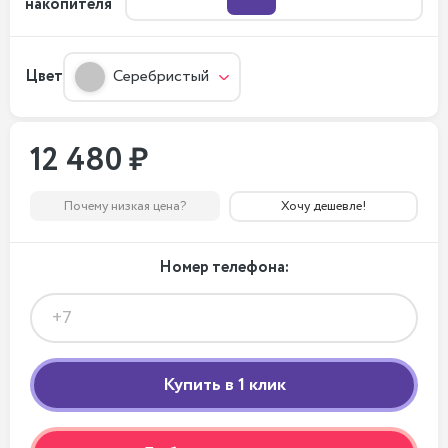
накопителя
Цвет
Серебристый
12 480 ₽
Почему низкая цена?
Хочу дешевле!
Номер телефона: