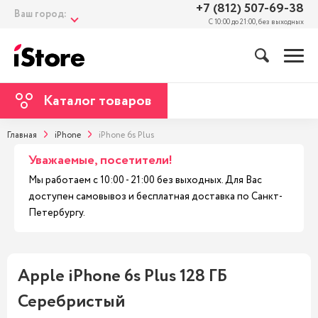
+7 (812) 507-69-38
Ваш город:
С 10:00 до 21:00, без выходных
Каталог товаров
Главная
iPhone
iPhone 6s Plus
Уважаемые, посетители!
Мы работаем с 10:00 - 21:00 без выходных. Для Вас
доступен самовывоз и бесплатная доставка по Санкт-
Петербургу.
Apple iPhone 6s Plus 128 ГБ
Серебристый