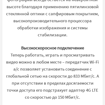
высоте благодаря применению пятилинзовой
стеклянной оптики с сапфировым покрытием,
высокопроизводительного процессора
обработки изображения и системы
стабилизации.
Высокоскоросное подключение
Теперь работать, играть и просматривать
видео можно в любом месте – передатчик Wi-Fi
a/c позволяет установить соединение с
глобальной сетью на скорости до 833 Мбит/с. А
при отсутствии в пределах досягаемости
точки доступа его подстрахует адаптер 4G LTE
со скоростью до 150 Мбит/с.