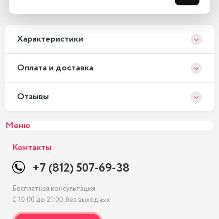
С 10:00 до 21:00, без выходных
Xарактеристики
Оплата и доставка
Отзывы
Меню
Контакты
+7 (812) 507-69-38
Бесплатная консультация
С 10:00 до 21:00, без выходных