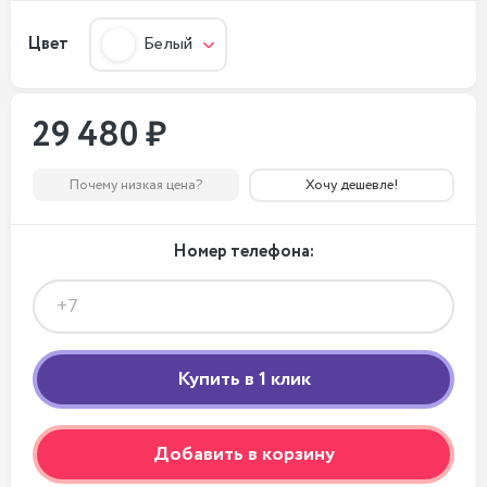
Цвет
Белый
29 480 ₽
Почему низкая цена?
Хочу дешевле!
Номер телефона:
Добавить в корзину