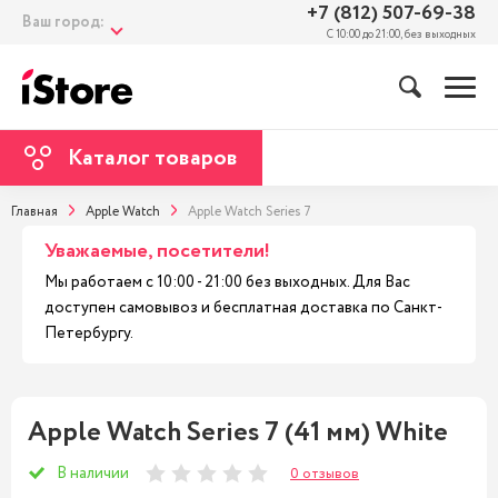
+7 (812) 507-69-38
Ваш город:
С 10:00 до 21:00, без выходных
Каталог товаров
Главная
Apple Watch
Apple Watch Series 7
Уважаемые, посетители!
Мы работаем с 10:00 - 21:00 без выходных. Для Вас
доступен самовывоз и бесплатная доставка по Санкт-
Петербургу.
Apple Watch Series 7 (41 мм) White
В наличии
0 отзывов