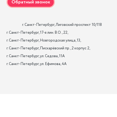
                    г. Санкт-Петербург, Лиговский проспект 10/118

г. Санкт-Петербург, 17-я лин. B.O., 22,

г. Санкт-Петербург, Новгородская улица, 13,

г. Санкт-Петербург, Пискарёвский пр., 2 корпус 2,

г. Санкт-Петербург, ул. Седова, 11А

г. Санкт-Петербург, ул. Ефимова, 4А                