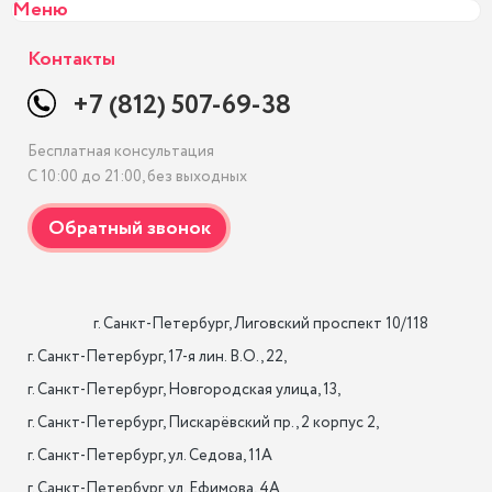
Меню
Контакты
+7 (812) 507-69-38
Бесплатная консультация
С 10:00 до 21:00, без выходных
                    г. Санкт-Петербург, Лиговский проспект 10/118

г. Санкт-Петербург, 17-я лин. B.O., 22,

г. Санкт-Петербург, Новгородская улица, 13,

г. Санкт-Петербург, Пискарёвский пр., 2 корпус 2,

г. Санкт-Петербург, ул. Седова, 11А

г. Санкт-Петербург, ул. Ефимова, 4А                