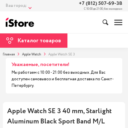
+7 (812) 507-69-38
Ваш город:
С 10:00 до 21:00, без выходных
Каталог товаров
Главная
Apple Watch
Apple Watch SE 3
Уважаемые, посетители!
Мы работаем с 10:00 - 21:00 без выходных. Для Вас
доступен самовывоз и бесплатная доставка по Санкт-
Петербургу.
Apple Watch SE 3 40 mm, Starlight
Aluminum Black Sport Band M/L