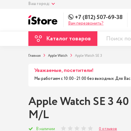
Ваш город:
+7 (812) 507-69-38
Вам перезвонить?
Каталог товаров
Главная
Apple Watch
Apple Watch SE 3
Уважаемые, посетители!
Мы работаем с 10:00 - 21:00 без выходных. Для В
Apple Watch SE 3 40
M/L
0 отзывов
В наличии