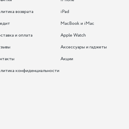
литика возврата
iPad
едит
MacBook и iMac
ставка и оплата
Apple Watch
зывы
Аксессуары и гаджеты
нтакты
Акции
литика конфиденциальности