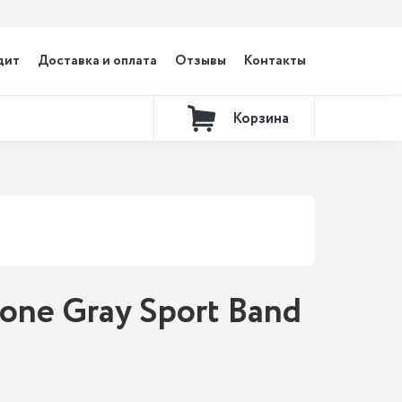
дит
Доставка и оплата
Отзывы
Контакты
Корзина
one Gray Sport Band