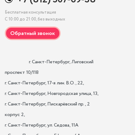
Бесплатная консультация
С 10:00 до 21:00, без выходных
                    г. Санкт-Петербург, Лиговский 
проспект 10/118

г. Санкт-Петербург, 17-я лин. B.O., 22,

г. Санкт-Петербург, Новгородская улица, 13,

г. Санкт-Петербург, Пискарёвский пр., 2 
корпус 2,

г. Санкт-Петербург, ул. Седова, 11А
