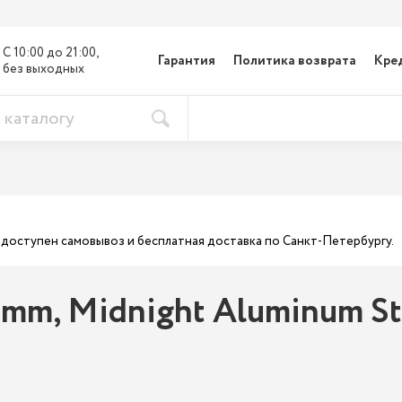
С 10:00 до 21:00, 

Гарантия
Политика возврата
Кре
без выходных
ас доступен самовывоз и бесплатная доставка по Санкт-Петербургу.
 mm, Midnight Aluminum St