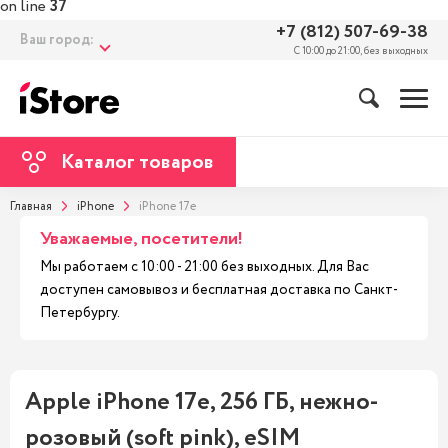
on line
37
+7 (812) 507-69-38
Ваш город:
С 10:00 до 21:00, без выходных
Каталог товаров
Главная
iPhone
iPhone 17e
Уважаемые, посетители!
Мы работаем с 10:00 - 21:00 без выходных. Для Вас
доступен самовывоз и бесплатная доставка по Санкт-
Петербургу.
Apple iPhone 17e, 256 ГБ, нежно-
розовый (soft pink), eSIM