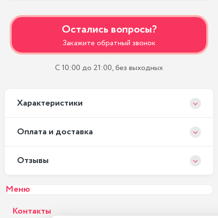
Остались вопросы?
Закажите обратный звонок
С 10:00 до 21:00, без выходных
Xарактеристики
Оплата и доставка
Отзывы
Меню
Контакты