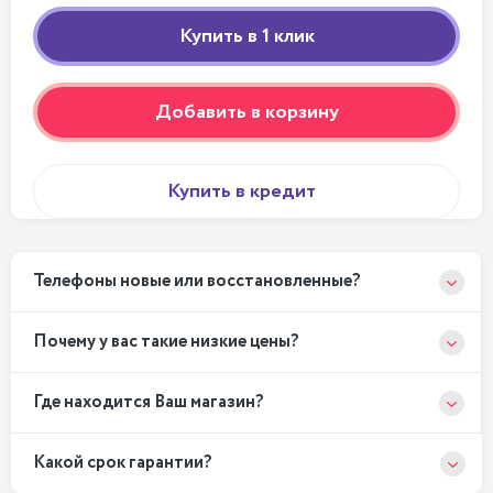
Добавить в корзину
Купить в кредит
Телефоны новые или восстановленные?
Почему у вас такие низкие цены?
Где находится Ваш магазин?
Какой срок гарантии?