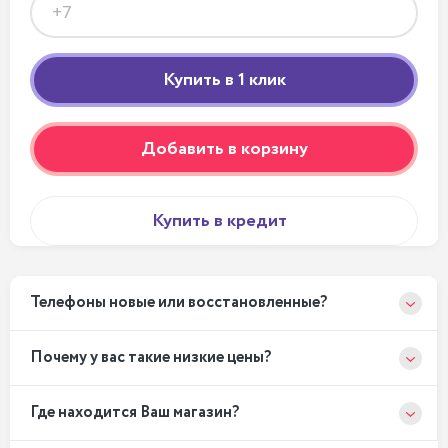
Добавить в корзину
Купить в кредит
Телефоны новые или восстановленные?
Почему у вас такие низкие цены?
Где находится Ваш магазин?