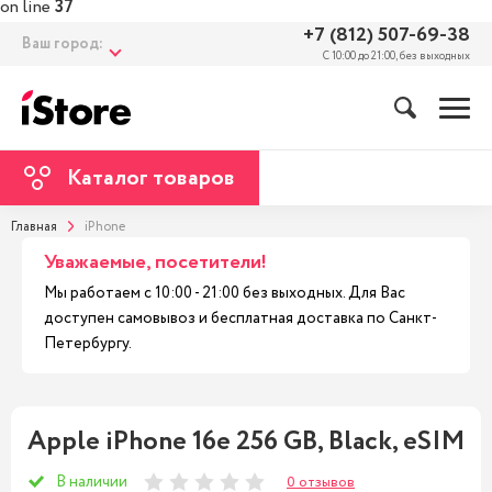
on line
37
+7 (812) 507-69-38
Ваш город:
С 10:00 до 21:00, без выходных
Каталог товаров
Главная
iPhone
Уважаемые, посетители!
Мы работаем с 10:00 - 21:00 без выходных. Для Вас
доступен самовывоз и бесплатная доставка по Санкт-
Петербургу.
Apple iPhone 16e 256 GB, Black, eSIM
В наличии
0 отзывов