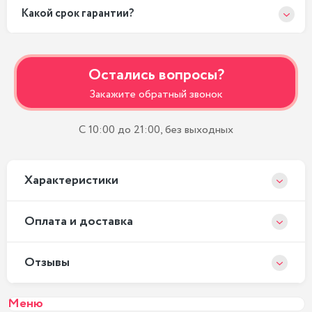
Какой срок гарантии?
Остались вопросы?
Закажите обратный звонок
С 10:00 до 21:00, без выходных
Xарактеристики
Оплата и доставка
Отзывы
Меню