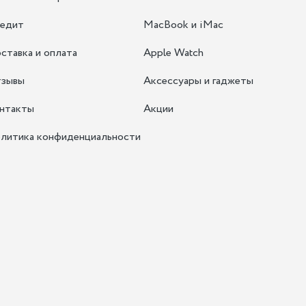
едит
MacBook и iMac
ставка и оплата
Apple Watch
зывы
Аксессуары и гаджеты
нтакты
Акции
литика конфиденциальности