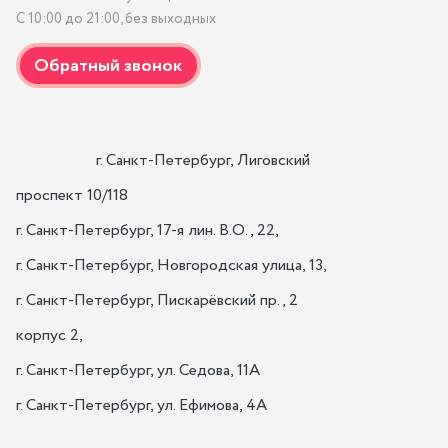
С 10:00 до 21:00, без выходных
                    г. Санкт-Петербург, Лиговский 
проспект 10/118

г. Санкт-Петербург, 17-я лин. B.O., 22,

г. Санкт-Петербург, Новгородская улица, 13,

г. Санкт-Петербург, Пискарёвский пр., 2 
корпус 2,

г. Санкт-Петербург, ул. Седова, 11А

г. Санкт-Петербург, ул. Ефимова, 4А                