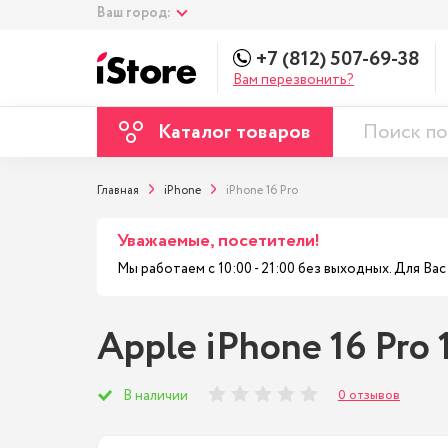
Ваш город:
+7 (812) 507-69-38
Вам перезвонить?
Каталог товаров
Главная
iPhone
iPhone 16 Pro
Уважаемые, посетители!
Мы работаем с 10:00 - 21:00 без выходных. Для В
Apple iPhone 16 Pro 
0 отзывов
В наличии