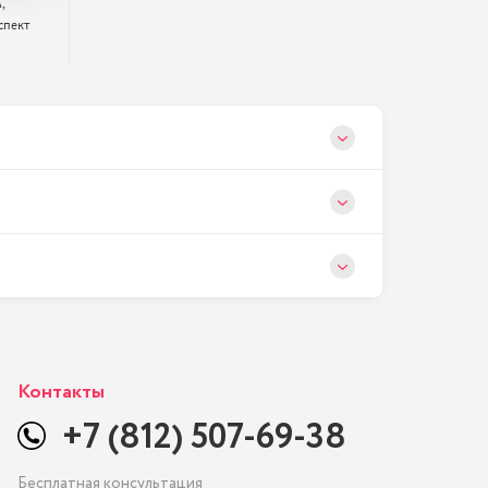


спект 
Контакты
+7 (812) 507-69-38
Бесплатная консультация