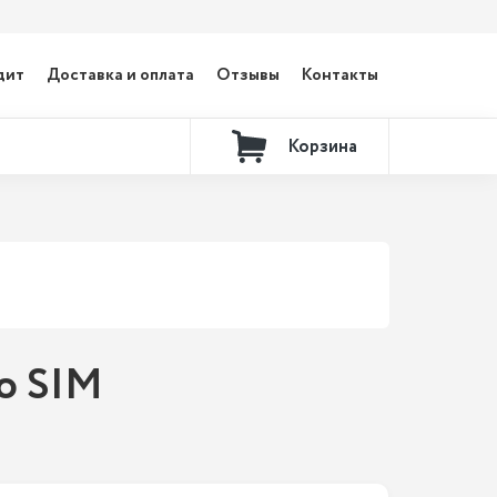
дит
Доставка и оплата
Отзывы
Контакты
Корзина
no SIM