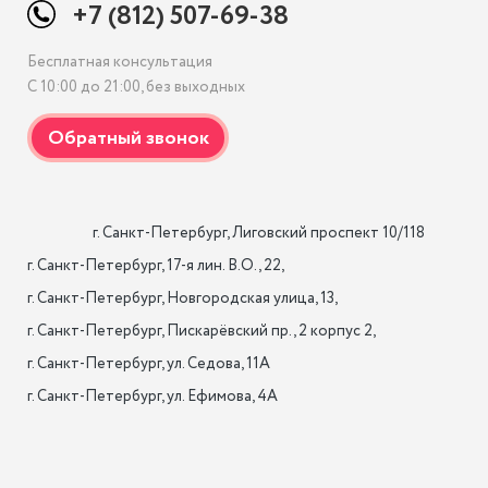
+7 (812) 507-69-38
Бесплатная консультация
С 10:00 до 21:00, без выходных
                    г. Санкт-Петербург, Лиговский проспект 10/118

г. Санкт-Петербург, 17-я лин. B.O., 22,

г. Санкт-Петербург, Новгородская улица, 13,

г. Санкт-Петербург, Пискарёвский пр., 2 корпус 2,

г. Санкт-Петербург, ул. Седова, 11А

г. Санкт-Петербург, ул. Ефимова, 4А                