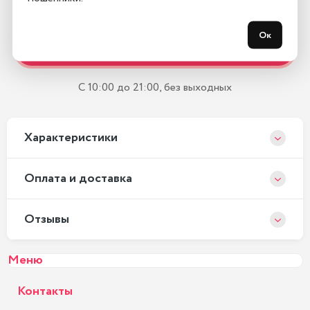
Остались вопросы?
Ок
Закажите обратный звонок
С 10:00 до 21:00, без выходных
Xарактеристики
Оплата и доставка
Отзывы
Меню
Контакты