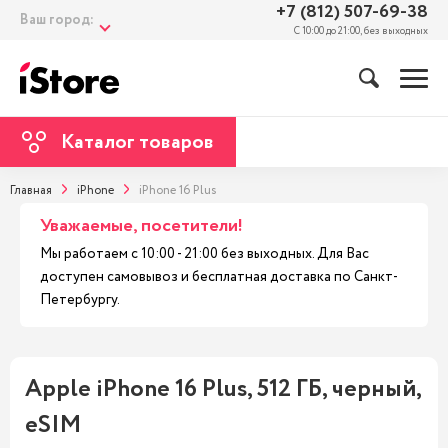
+7 (812) 507-69-38
Ваш город:
С 10:00 до 21:00, без выходных
Каталог товаров
Главная
iPhone
iPhone 16 Plus
Уважаемые, посетители!
Мы работаем с 10:00 - 21:00 без выходных. Для Вас
доступен самовывоз и бесплатная доставка по Санкт-
Петербургу.
Apple iPhone 16 Plus, 512 ГБ, черный,
eSIM