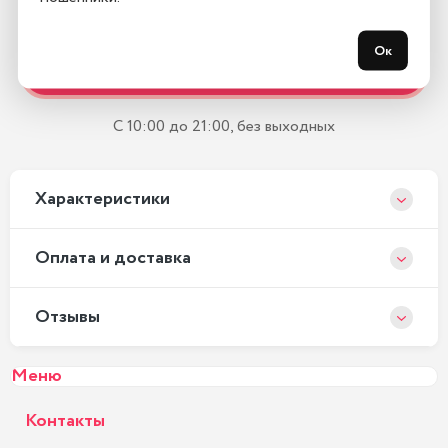
Остались вопросы?
Ок
Закажите обратный звонок
С 10:00 до 21:00, без выходных
Xарактеристики
Оплата и доставка
Отзывы
Меню
Контакты