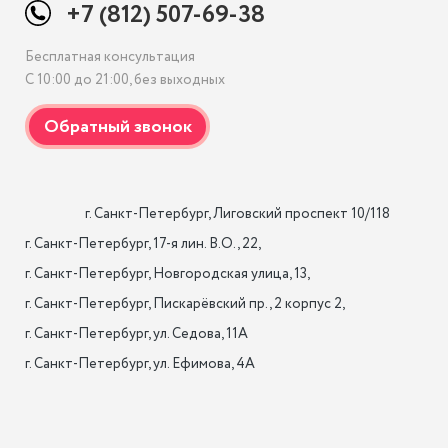
+7 (812) 507-69-38
Бесплатная консультация
С 10:00 до 21:00, без выходных
                    г. Санкт-Петербург, Лиговский проспект 10/118

г. Санкт-Петербург, 17-я лин. B.O., 22,

г. Санкт-Петербург, Новгородская улица, 13,

г. Санкт-Петербург, Пискарёвский пр., 2 корпус 2,

г. Санкт-Петербург, ул. Седова, 11А

г. Санкт-Петербург, ул. Ефимова, 4А                