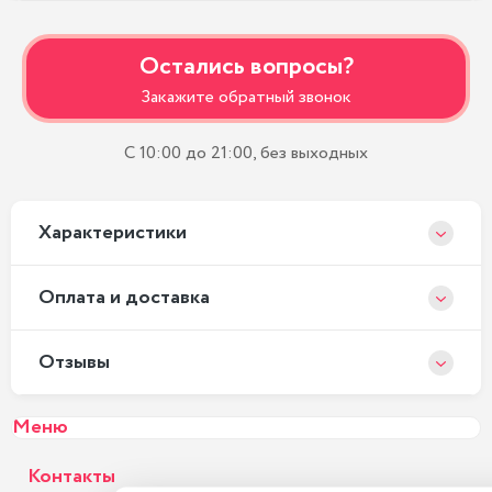
Остались вопросы?
Закажите обратный звонок
С 10:00 до 21:00, без выходных
Xарактеристики
Оплата и доставка
Отзывы
Меню
Контакты