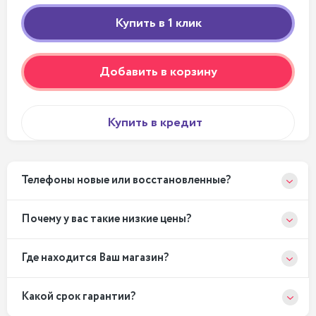
Добавить в корзину
Купить в кредит
Телефоны новые или восстановленные?
Почему у вас такие низкие цены?
Где находится Ваш магазин?
Какой срок гарантии?