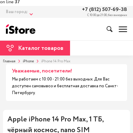
on line
37
+7 (812) 507-69-38
Ваш город:
С 10:00 до 21:00, без выходных
Каталог товаров
Главная
iPhone
iPhone 14 Pro Max
Уважаемые, посетители!
Мы работаем с 10:00 - 21:00 без выходных. Для Вас
доступен самовывоз и бесплатная доставка по Санкт-
Петербургу.
Apple iPhone 14 Pro Max, 1 ТБ,
чёрный космос, nano SIM