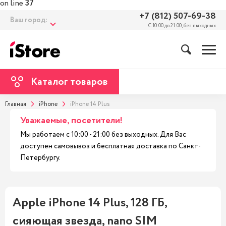
on line
37
+7 (812) 507-69-38
Ваш город:
С 10:00 до 21:00, без выходных
Каталог товаров
Главная
iPhone
iPhone 14 Plus
Уважаемые, посетители!
Мы работаем с 10:00 - 21:00 без выходных. Для Вас
доступен самовывоз и бесплатная доставка по Санкт-
Петербургу.
Apple iPhone 14 Plus, 128 ГБ,
сияющая звезда, nano SIM