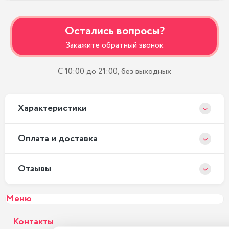
Остались вопросы?
Закажите обратный звонок
С 10:00 до 21:00, без выходных
Xарактеристики
Оплата и доставка
Отзывы
Меню
Контакты