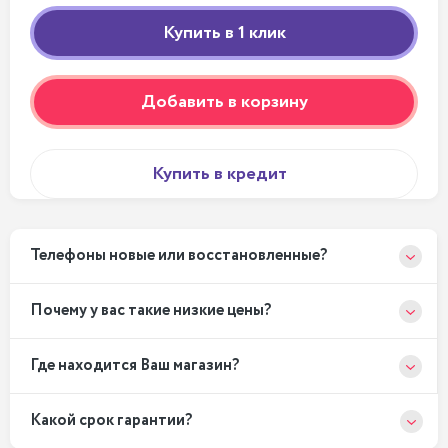
Добавить в корзину
Купить в кредит
Телефоны новые или восстановленные?
Почему у вас такие низкие цены?
Где находится Ваш магазин?
Какой срок гарантии?