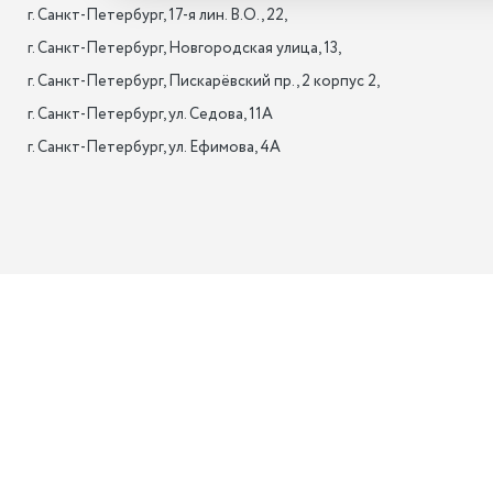
г. Санкт-Петербург, 17-я лин. B.O., 22,

г. Санкт-Петербург, Новгородская улица, 13,

г. Санкт-Петербург, Пискарёвский пр., 2 корпус 2,

г. Санкт-Петербург, ул. Седова, 11А

г. Санкт-Петербург, ул. Ефимова, 4А                