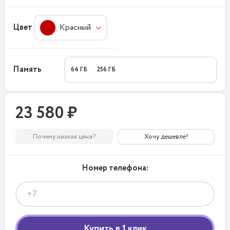
Цвет
Красный
Память
64 ГБ
256 ГБ
23 580 ₽
Почему низкая цена?
Хочу дешевле!
Номер телефона: