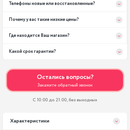
Телефоны новые или восстановленные?
Почему у вас такие низкие цены?
Где находится Ваш магазин?
Какой срок гарантии?
Остались вопросы?
Закажите обратный звонок
С 10:00 до 21:00, без выходных
Xарактеристики