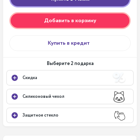
Добавить в корзину
Купить в кредит
Выберите 2 подарка
Скидка
Силиконовый чехол
Защитное стекло