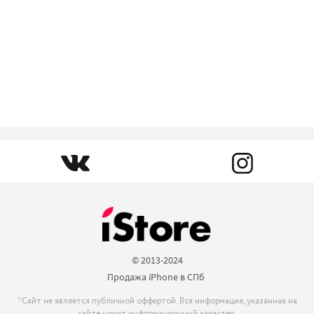
© 2013-2024

Продажа iPhone в СПб 
*Сайт не является публичной оффертой. Вся информация, указанная на
сайте носит информационный характер.