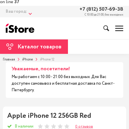
on line
37
+7 (812) 507-69-38
Ваш город:
С 10:00 до 21:00, без выходных
Каталог товаров
Главная
iPhone
iPhone 12
Уважаемые, посетители!
Мы работаем с 10:00 - 21:00 без выходных. Для Вас
доступен самовывоз и бесплатная доставка по Санкт-
Петербургу.
Apple iPhone 12 256GB Red
В наличии
0 отзывов