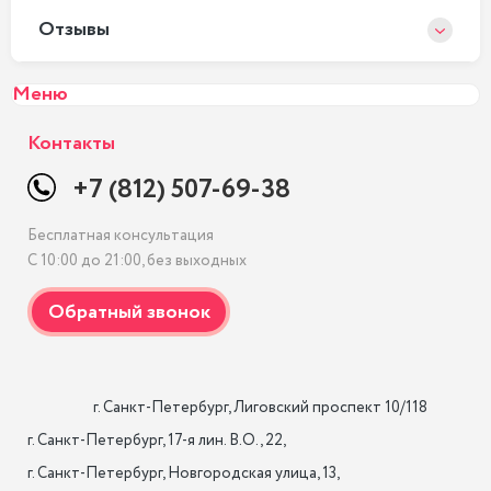
Отзывы
Меню
Контакты
+7 (812) 507-69-38
Бесплатная консультация
С 10:00 до 21:00, без выходных
                    г. Санкт-Петербург, Лиговский проспект 10/118

г. Санкт-Петербург, 17-я лин. B.O., 22,

г. Санкт-Петербург, Новгородская улица, 13,
