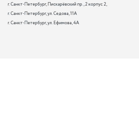
г. Санкт-Петербург, Пискарёвский пр., 2 корпус 2,

г. Санкт-Петербург, ул. Седова, 11А

г. Санкт-Петербург, ул. Ефимова, 4А                