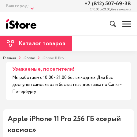
+7 (812) 507-69-38
Ваш город:
С 10:00 до 21:00, без выходных
Каталог товаров
Главная
iPhone
iPhone 11 Pro
Уважаемые, посетители!
Мы работаем с 10:00 - 21:00 без выходных. Для Вас
доступен самовывоз и бесплатная доставка по Санкт-
Петербургу.
Apple iPhone 11 Pro 256 ГБ «серый
космос»