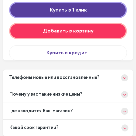
Добавить в корзину
Купить в кредит
Телефоны новые или восстановленные?
Почему у вас такие низкие цены?
Где находится Ваш магазин?
Какой срок гарантии?