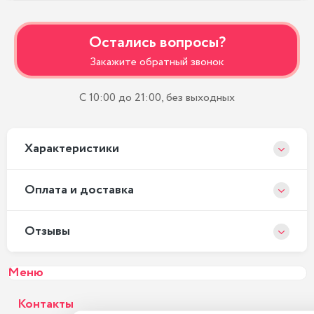
Остались вопросы?
Закажите обратный звонок
С 10:00 до 21:00, без выходных
Xарактеристики
Оплата и доставка
Отзывы
Меню
Контакты