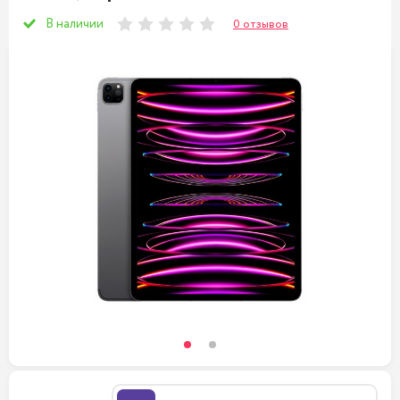
В наличии
0 отзывов