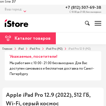
on line
37
+7 (812) 507-69-38
Ваш город:
С 10:00 до 21:00, без выходных
Каталог товаров
Главная
iPad
iPad Pro
iPad Pro (M2)
iPad Pro 12.9 (M2)
Уважаемые, посетители!
Мы работаем с 10:00 - 21:00 без выходных. Для Вас
доступен самовывоз и бесплатная доставка по Санкт-
Петербургу.
Apple iPad Pro 12.9 (2022), 512 ГБ,
Wi-Fi, серый космос