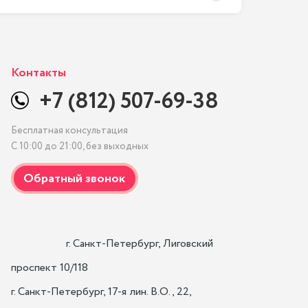
Контакты
+7 (812) 507-69-38
Бесплатная консультация
С 10:00 до 21:00, без выходных
                    г. Санкт-Петербург, Лиговский 
проспект 10/118

г. Санкт-Петербург, 17-я лин. B.O., 22,
