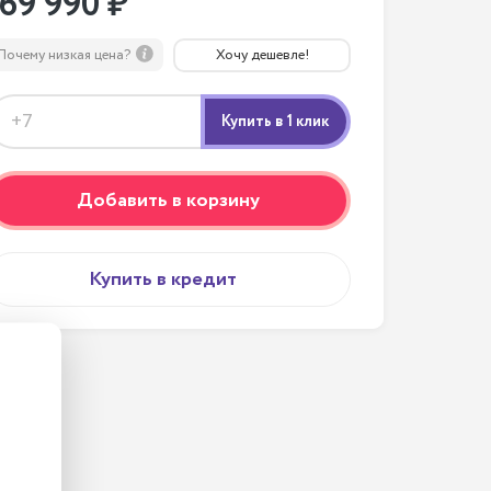
169 990 ₽
Почему низкая цена?
Хочу дешевле!
Добавить в корзину
Купить в кредит