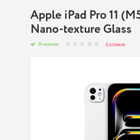
Apple iPad Pro 11 (M5
Nano-texture Glass
0 отзывов
В наличии