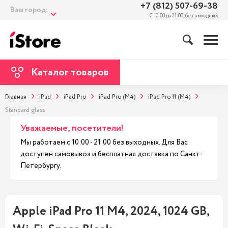
+7 (812) 507-69-38
Ваш город:
С 10:00 до 21:00, без выходных
Каталог товаров
Главная
iPad
iPad Pro
iPad Pro (M4)
iPad Pro 11 (M4)
Standard glass
Уважаемые, посетители!
Мы работаем с 10:00 - 21:00 без выходных. Для Вас
доступен самовывоз и бесплатная доставка по Санкт-
Петербургу.
Apple iPad Pro 11 M4, 2024, 1024 GB,