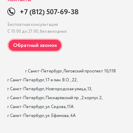
+7 (812) 507-69-38
Бесплатная консультация
С 10:00 до 21:00, без выходных
                    г. Санкт-Петербург, Лиговский проспект 10/118

г. Санкт-Петербург, 17-я лин. B.O., 22,

г. Санкт-Петербург, Новгородская улица, 13,

г. Санкт-Петербург, Пискарёвский пр., 2 корпус 2,

г. Санкт-Петербург, ул. Седова, 11А

г. Санкт-Петербург, ул. Ефимова, 4А                