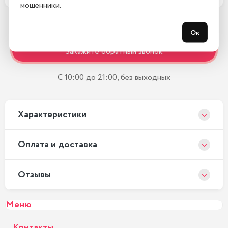
мошенники.
Ок
Остались вопросы?
Закажите обратный звонок
С 10:00 до 21:00, без выходных
Xарактеристики
Оплата и доставка
Отзывы
Меню
Контакты