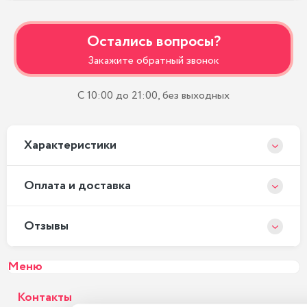
Остались вопросы?
Закажите обратный звонок
С 10:00 до 21:00, без выходных
Xарактеристики
Оплата и доставка
Отзывы
Меню
Контакты