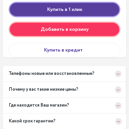
Добавить в корзину
Купить в кредит
Телефоны новые или восстановленные?
Почему у вас такие низкие цены?
Где находится Ваш магазин?
Какой срок гарантии?