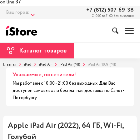
on line
37
+7 (812) 507-69-38
Ваш город:
С 10:00 до 21:00, без выходных
Каталог товаров
Главная
iPad
iPad Air
iPad Air (M1)
iPad Air 10.9 (M1)
Уважаемые, посетители!
Мы работаем с 10:00 - 21:00 без выходных. Для Вас
доступен самовывоз и бесплатная доставка по Санкт-
Петербургу.
Apple iPad Air (2022), 64 ГБ, Wi-Fi,
Голубой