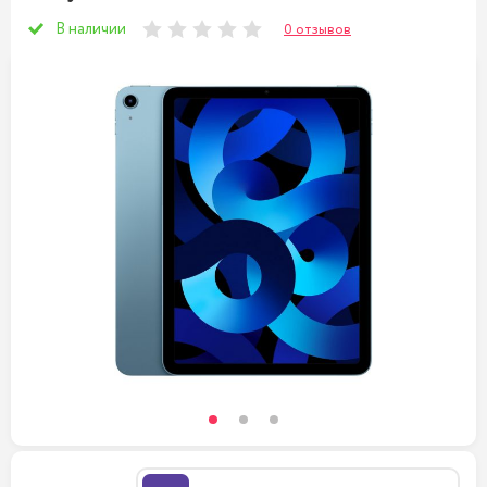
В наличии
0 отзывов