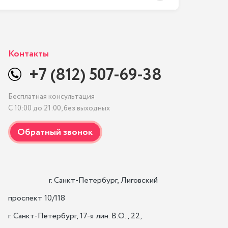
Контакты
+7 (812) 507-69-38
Бесплатная консультация
С 10:00 до 21:00, без выходных
                    г. Санкт-Петербург, Лиговский 
проспект 10/118

г. Санкт-Петербург, 17-я лин. B.O., 22,
