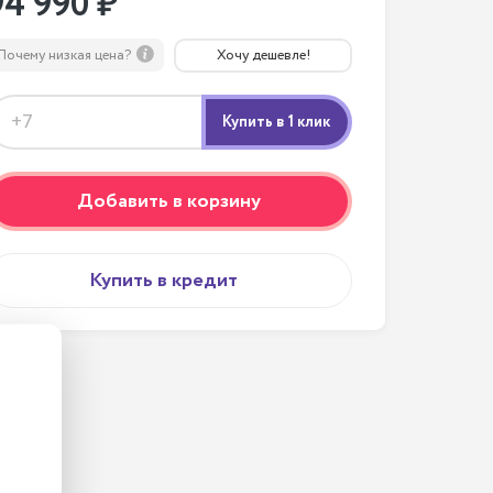
94 990 ₽
Почему низкая цена?
Хочу дешевле!
Добавить в корзину
Купить в кредит