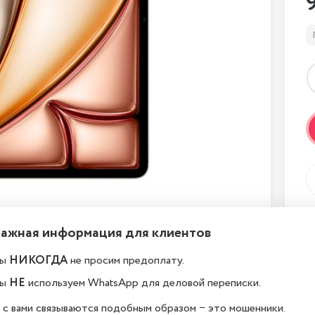
Важная информация для клиентов
ы
НИКОГДА
не просим предоплату.
ы
НЕ
используем WhatsApp для деловой переписки.
 с вами связываются подобным образом − это мошенники.