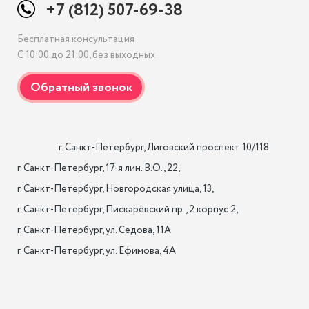
+7 (812) 507-69-38
Бесплатная консультация
С 10:00 до 21:00, без выходных
                    г. Санкт-Петербург, Лиговский проспект 10/118

г. Санкт-Петербург, 17-я лин. B.O., 22,

г. Санкт-Петербург, Новгородская улица, 13,

г. Санкт-Петербург, Пискарёвский пр., 2 корпус 2,

г. Санкт-Петербург, ул. Седова, 11А

г. Санкт-Петербург, ул. Ефимова, 4А                