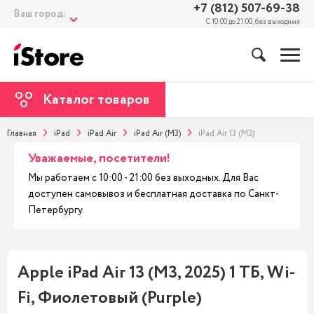
+7 (812) 507-69-38
Ваш город:
С 10:00 до 21:00, без выходных
Каталог товаров
Главная
iPad
iPad Air
iPad Air (M3)
iPad Air 13 (M3)
Уважаемые, посетители!
Мы работаем с 10:00 - 21:00 без выходных. Для Вас
доступен самовывоз и бесплатная доставка по Санкт-
Петербургу.
Apple iPad Air 13 (M3, 2025) 1 ТБ, Wi-
Fi, Фиолетовый (Purple)