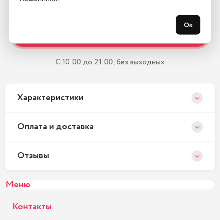
Остались вопросы?
Ок
Закажите обратный звонок
С 10:00 до 21:00, без выходных
Xарактеристики
Оплата и доставка
Отзывы
Меню
Контакты