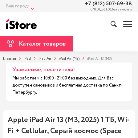
+7 (812) 507-69-38
Ваш город:
С 10:00 до 21:00, без выходных
Каталог товаров
Главная
iPad
iPad Air
iPad Air (M3)
iPad Air 13 (M3)
Уважаемые, посетители!
Мы работаем с 10:00 - 21:00 без выходных. Для Вас
доступен самовывоз и бесплатная доставка по Санкт-
Петербургу.
Apple iPad Air 13 (M3, 2025) 1 ТБ, Wi-
Fi + Cellular, Серый космос (Space