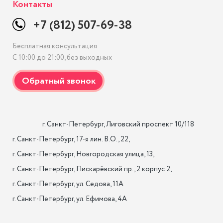
Контакты
+7 (812) 507-69-38
Бесплатная консультация
С 10:00 до 21:00, без выходных
                    г. Санкт-Петербург, Лиговский проспект 10/118

г. Санкт-Петербург, 17-я лин. B.O., 22,

г. Санкт-Петербург, Новгородская улица, 13,

г. Санкт-Петербург, Пискарёвский пр., 2 корпус 2,

г. Санкт-Петербург, ул. Седова, 11А

г. Санкт-Петербург, ул. Ефимова, 4А                