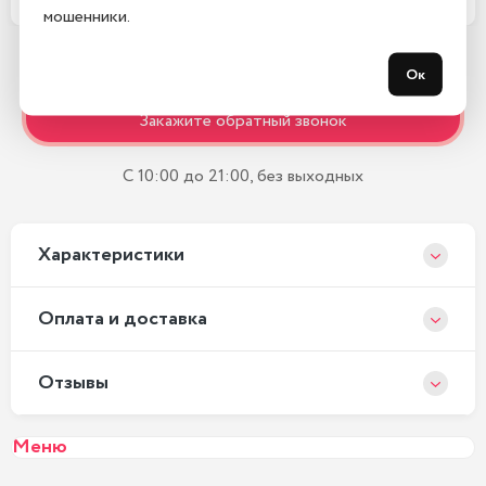
мошенники.
Ок
Остались вопросы?
Закажите обратный звонок
С 10:00 до 21:00, без выходных
Xарактеристики
Оплата и доставка
Отзывы
Меню