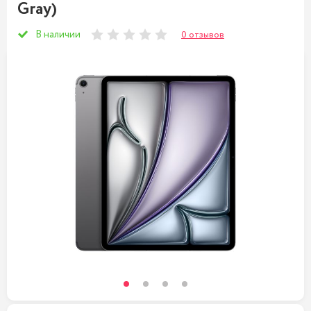
Gray)
В наличии
0 отзывов