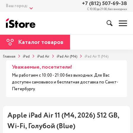
+7 (812) 507-69-38
Ваш город:
С 10:00 до 21:00, без выходных
Каталог товаров
Главная
iPad
iPad Air
iPad Air (M4)
iPad Air 11 (M4)
Уважаемые, посетители!
Мы работаем с 10:00 - 21:00 без выходных. Для Вас
доступен самовывоз и бесплатная доставка по Санкт-
Петербургу.
Apple iPad Air 11 (M4, 2026) 512 GB,
Wi-Fi, Голубой (Blue)