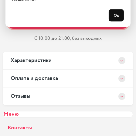
Остались вопросы?
Ок
Закажите обратный звонок
С 10:00 до 21:00, без выходных
Xарактеристики
Оплата и доставка
Отзывы
Меню
Контакты