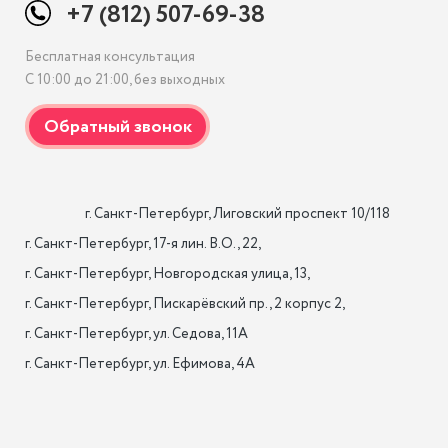
+7 (812) 507-69-38
Бесплатная консультация
С 10:00 до 21:00, без выходных
                    г. Санкт-Петербург, Лиговский проспект 10/118

г. Санкт-Петербург, 17-я лин. B.O., 22,

г. Санкт-Петербург, Новгородская улица, 13,

г. Санкт-Петербург, Пискарёвский пр., 2 корпус 2,

г. Санкт-Петербург, ул. Седова, 11А

г. Санкт-Петербург, ул. Ефимова, 4А                