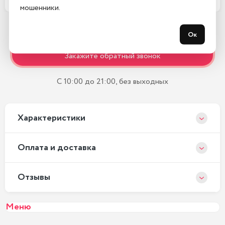
мошенники.
Ок
Остались вопросы?
Закажите обратный звонок
С 10:00 до 21:00, без выходных
Xарактеристики
Оплата и доставка
Отзывы
Меню