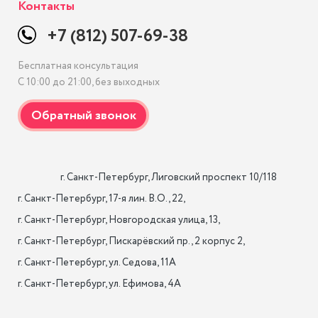
Контакты
+7 (812) 507-69-38
Бесплатная консультация
С 10:00 до 21:00, без выходных
                    г. Санкт-Петербург, Лиговский проспект 10/118

г. Санкт-Петербург, 17-я лин. B.O., 22,

г. Санкт-Петербург, Новгородская улица, 13,

г. Санкт-Петербург, Пискарёвский пр., 2 корпус 2,

г. Санкт-Петербург, ул. Седова, 11А

г. Санкт-Петербург, ул. Ефимова, 4А                