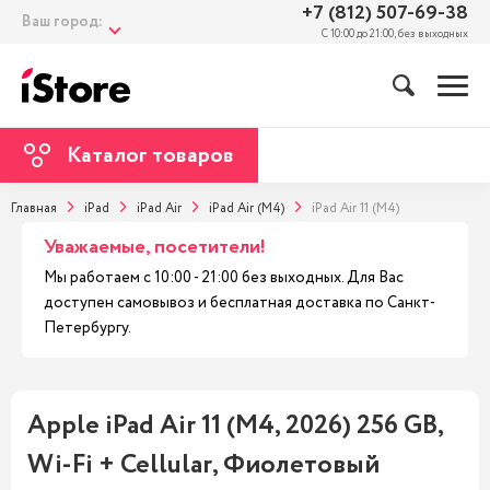
+7 (812) 507-69-38
Ваш город:
С 10:00 до 21:00, без выходных
Каталог товаров
Главная
iPad
iPad Air
iPad Air (M4)
iPad Air 11 (M4)
Уважаемые, посетители!
Мы работаем с 10:00 - 21:00 без выходных. Для Вас
доступен самовывоз и бесплатная доставка по Санкт-
Петербургу.
Apple iPad Air 11 (M4, 2026) 256 GB,
Wi-Fi + Cellular, Фиолетовый