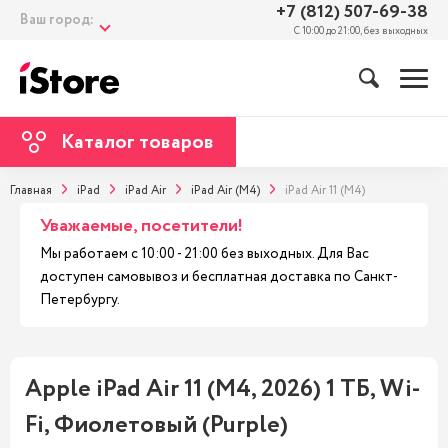
+7 (812) 507-69-38
Ваш город:
С 10:00 до 21:00, без выходных
Каталог товаров
Главная
iPad
iPad Air
iPad Air (M4)
iPad Air 11 (M4)
Уважаемые, посетители!
Мы работаем с 10:00 - 21:00 без выходных. Для Вас
доступен самовывоз и бесплатная доставка по Санкт-
Петербургу.
Apple iPad Air 11 (M4, 2026) 1 ТБ, Wi-
Fi, Фиолетовый (Purple)