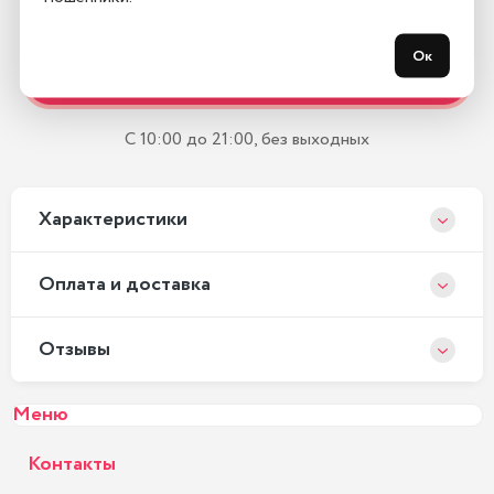
Остались вопросы?
Ок
Закажите обратный звонок
С 10:00 до 21:00, без выходных
Xарактеристики
Оплата и доставка
Отзывы
Меню
Контакты