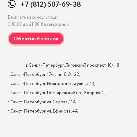
+7 (812) 507-69-38
Бесплатная консультация
С 10:00 до 21:00, без выходных
                    г. Санкт-Петербург, Лиговский проспект 10/118

г. Санкт-Петербург, 17-я лин. B.O., 22,

г. Санкт-Петербург, Новгородская улица, 13,

г. Санкт-Петербург, Пискарёвский пр., 2 корпус 2,

г. Санкт-Петербург, ул. Седова, 11А

г. Санкт-Петербург, ул. Ефимова, 4А                