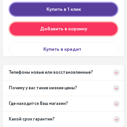
Добавить в корзину
Купить в кредит
Телефоны новые или восстановленные?
Почему у вас такие низкие цены?
Где находится Ваш магазин?
Какой срок гарантии?