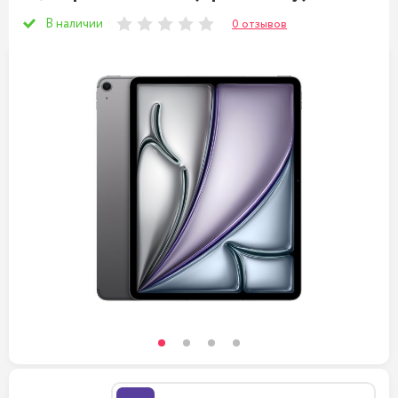
В наличии
0 отзывов