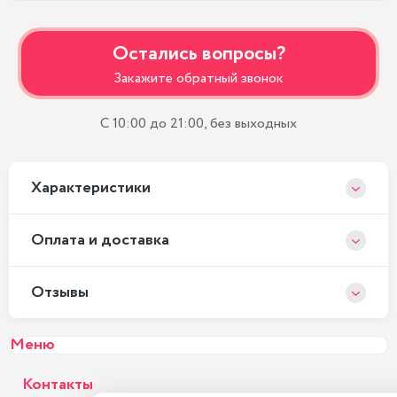
Остались вопросы?
Закажите обратный звонок
С 10:00 до 21:00, без выходных
Xарактеристики
Оплата и доставка
Отзывы
Меню
Контакты