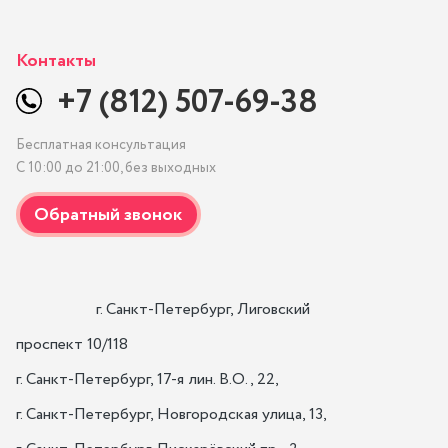
Контакты
+7 (812) 507-69-38
Бесплатная консультация
С 10:00 до 21:00, без выходных
                    г. Санкт-Петербург, Лиговский 
проспект 10/118

г. Санкт-Петербург, 17-я лин. B.O., 22,

г. Санкт-Петербург, Новгородская улица, 13,
