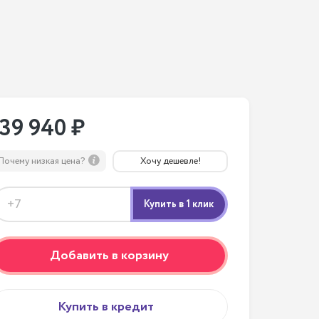
139 940 ₽
Почему низкая цена?
Хочу дешевле!
Добавить в корзину
Купить в кредит