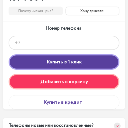
Почему низкая цена?
Хочу дешевле!
Номер телефона:
Добавить в корзину
Купить в кредит
Телефоны новые или восстановленные?