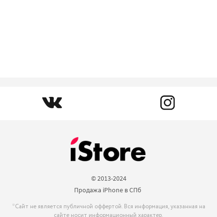
© 2013-2024

Продажа iPhone в СПб 
*Сайт не является публичной оффертой. Вся информация, указанная на
сайте носит информационный характер.