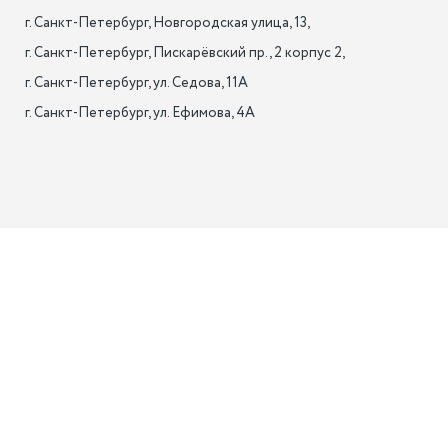
г. Санкт-Петербург, Новгородская улица, 13,

г. Санкт-Петербург, Пискарёвский пр., 2 корпус 2,

г. Санкт-Петербург, ул. Седова, 11А

г. Санкт-Петербург, ул. Ефимова, 4А                