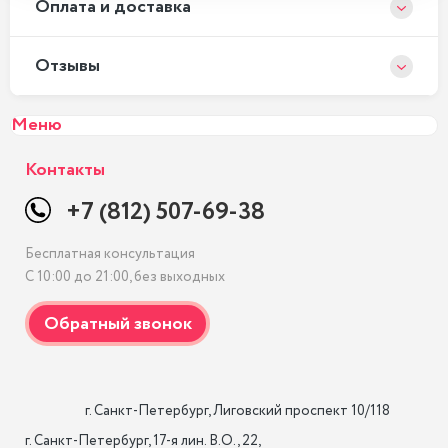
Оплата и доставка
Отзывы
Меню
Контакты
+7 (812) 507-69-38
Бесплатная консультация
С 10:00 до 21:00, без выходных
                    г. Санкт-Петербург, Лиговский проспект 10/118

г. Санкт-Петербург, 17-я лин. B.O., 22,
