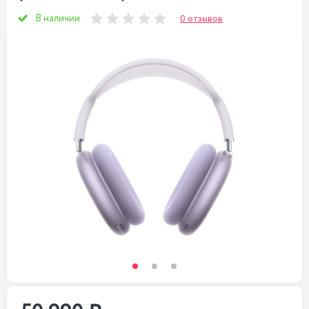
В наличии
0 отзывов