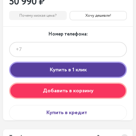
50 990 ₽
Почему низкая цена?
Хочу дешевле!
Номер телефона:
Добавить в корзину
Купить в кредит