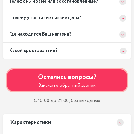
Телефоны новые или восстановленные?
Почему у вас такие низкие цены?
Где находится Ваш магазин?
Какой срок гарантии?
Остались вопросы?
Закажите обратный звонок
С 10:00 до 21:00, без выходных
Xарактеристики