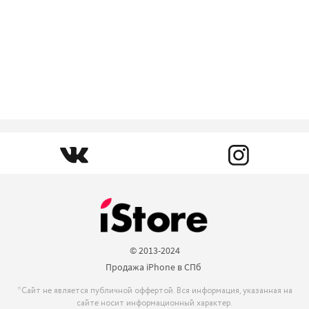
© 2013-2024

Продажа iPhone в СПб 
*Сайт не является публичной оффертой. Вся информация, указанная на
сайте носит информационный характер.