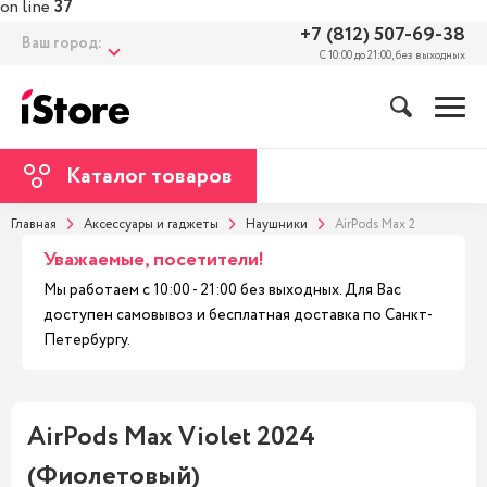
on line
37
+7 (812) 507-69-38
Ваш город:
С 10:00 до 21:00, без выходных
Каталог товаров
Главная
Аксессуары и гаджеты
Наушники
AirPods Max 2
Уважаемые, посетители!
Мы работаем с 10:00 - 21:00 без выходных. Для Вас
доступен самовывоз и бесплатная доставка по Санкт-
Петербургу.
AirPods Max Violet 2024
(Фиолетовый)