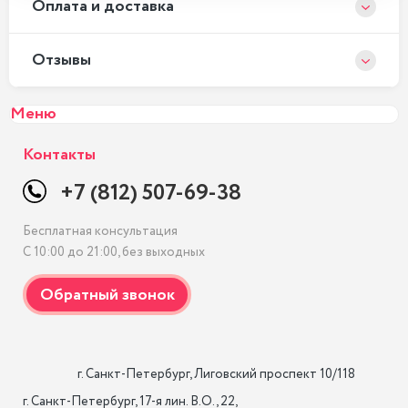
Оплата и доставка
Отзывы
Меню
Контакты
+7 (812) 507-69-38
Бесплатная консультация
С 10:00 до 21:00, без выходных
                    г. Санкт-Петербург, Лиговский проспект 10/118

г. Санкт-Петербург, 17-я лин. B.O., 22,
