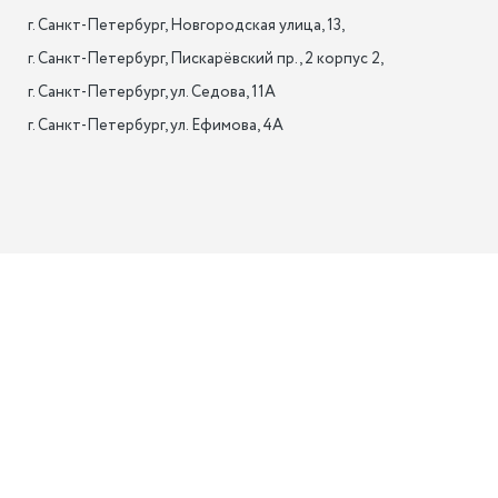
г. Санкт-Петербург, Новгородская улица, 13,

г. Санкт-Петербург, Пискарёвский пр., 2 корпус 2,

г. Санкт-Петербург, ул. Седова, 11А

г. Санкт-Петербург, ул. Ефимова, 4А                