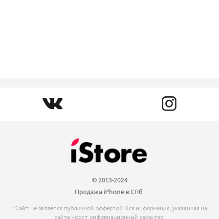
© 2013-2024

Продажа iPhone в СПб 
*Сайт не является публичной оффертой. Вся информация, указанная на
сайте носит информационный характер.