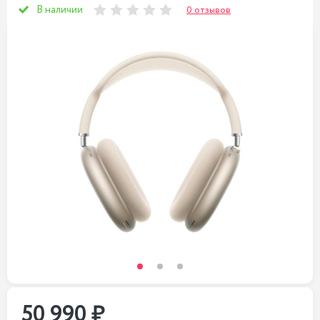
В наличии
0 отзывов
50 990 ₽