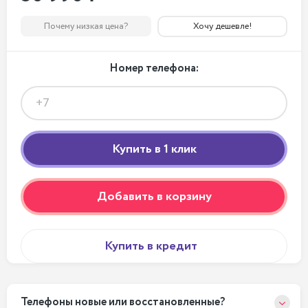
Почему низкая цена?
Хочу дешевле!
Номер телефона:
Добавить в корзину
Купить в кредит
Телефоны новые или восстановленные?