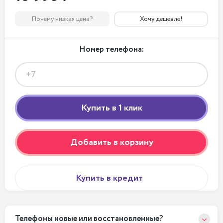
Почему низкая цена?
Хочу дешевле!
Номер телефона:
Добавить в корзину
Купить в кредит
Телефоны новые или восстановленные?