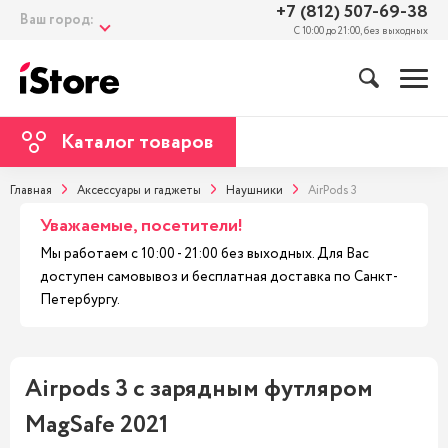
+7 (812) 507-69-38
Ваш город:
С 10:00 до 21:00, без выходных
Каталог товаров
Главная
Аксессуары и гаджеты
Наушники
AirPods 3
Уважаемые, посетители!
Мы работаем с 10:00 - 21:00 без выходных. Для Вас
доступен самовывоз и бесплатная доставка по Санкт-
Петербургу.
Airpods 3 с зарядным футляром
MagSafe 2021