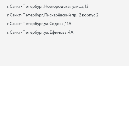
г. Санкт-Петербург, Новгородская улица, 13,

г. Санкт-Петербург, Пискарёвский пр., 2 корпус 2,

г. Санкт-Петербург, ул. Седова, 11А

г. Санкт-Петербург, ул. Ефимова, 4А                