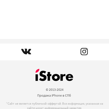
© 2013-2024

Продажа iPhone в СПб 
*Сайт не является публичной оффертой. Вся информация, указанная на
сайте носит информационный характер.