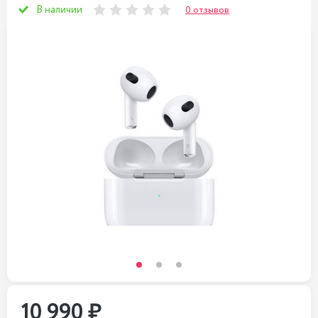
В наличии
0 отзывов
10 990 ₽