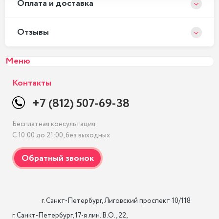
Оплата и доставка
Отзывы
Меню
Контакты
+7 (812) 507-69-38
Бесплатная консультация
С 10:00 до 21:00, без выходных
                    г. Санкт-Петербург, Лиговский проспект 10/118

г. Санкт-Петербург, 17-я лин. B.O., 22,
